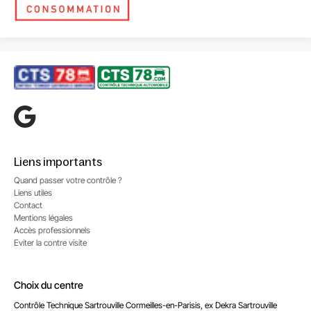
Liens importants
Quand passer votre contrôle ?
Liens utiles
Contact
Mentions légales
Accès professionnels
Eviter la contre visite
Choix du centre
Contrôle Technique Sartrouville Cormeilles-en-Parisis, ex Dekra Sartrouville