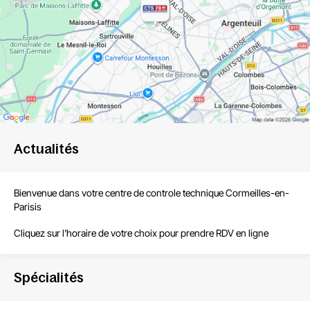
Actualités
Bienvenue dans votre centre de
controle technique
Cormeilles-en-
Parisis
Cliquez sur l'horaire de votre choix pour
prendre RDV en ligne
Spécialités