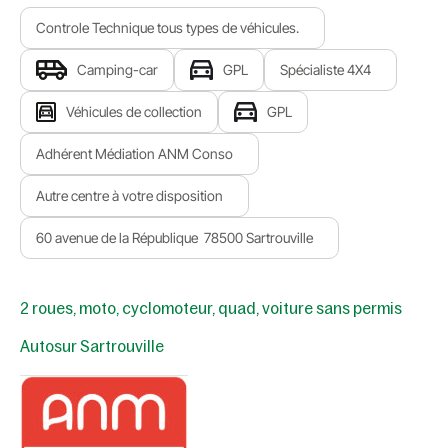
Controle Technique tous types de véhicules.
Camping-car
GPL
Spécialiste 4X4
Véhicules de collection
GPL
Adhérent Médiation ANM Conso
Autre centre à votre disposition
60 avenue de la République 78500 Sartrouville
2 roues, moto, cyclomoteur, quad, voiture sans permis
Autosur Sartrouville